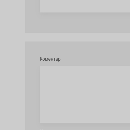
Коментар