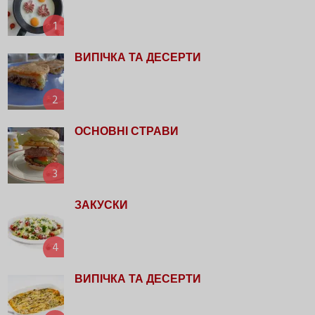
1
ВИПІЧКА ТА ДЕСЕРТИ
2
ОСНОВНІ СТРАВИ
3
ЗАКУСКИ
4
ВИПІЧКА ТА ДЕСЕРТИ