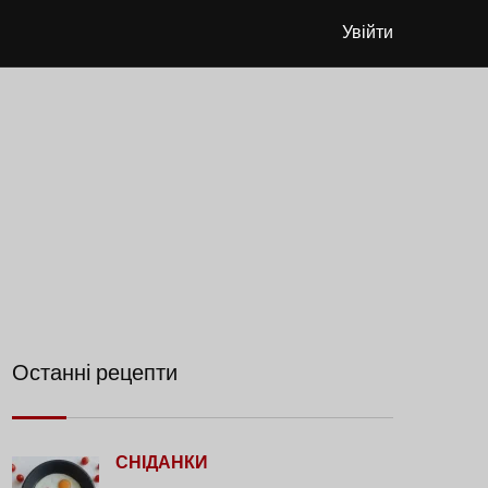
Увійти
Останні рецепти
СНІДАНКИ