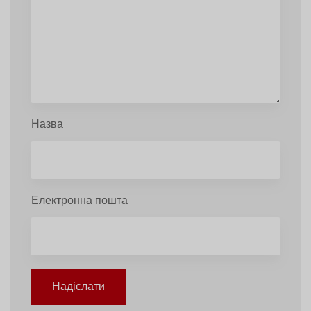
Назва
Електронна пошта
Надіслати