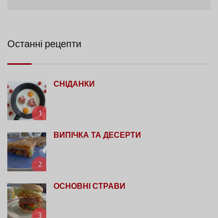
Останні рецепти
СНІДАНКИ
1
ВИПІЧКА ТА ДЕСЕРТИ
2
ОСНОВНІ СТРАВИ
3