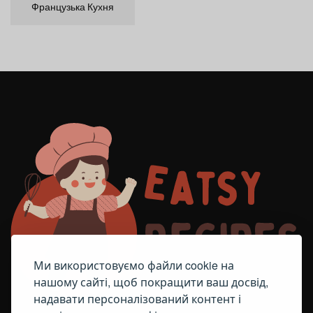
Французька Кухня
Ми використовуємо файли cookie на
нашому сайті, щоб покращити ваш досвід,
надавати персоналізований контент і