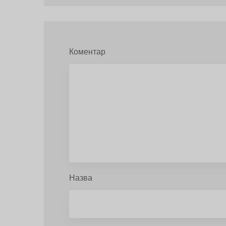
Коментар
Назва