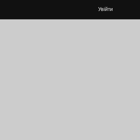
Увійти