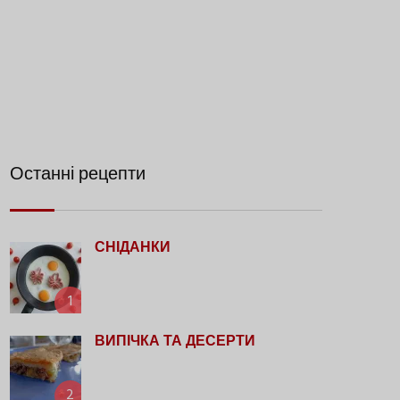
Останні рецепти
СНІДАНКИ
1
ВИПІЧКА ТА ДЕСЕРТИ
2