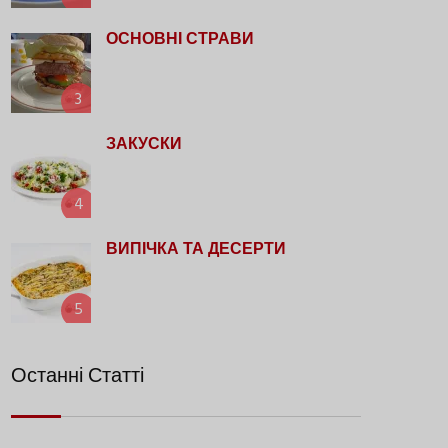
ОСНОВНІ СТРАВИ
3
ЗАКУСКИ
4
ВИПІЧКА ТА ДЕСЕРТИ
5
Останні Статті