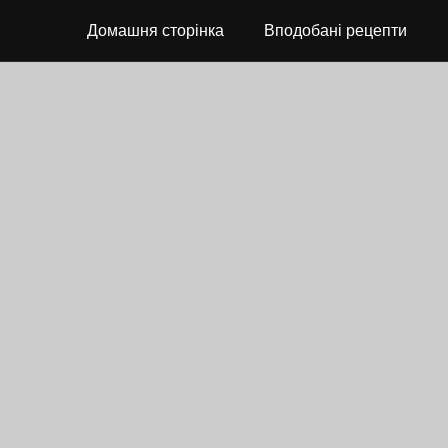
Домашня сторінка
Вподобані рецепти