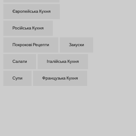
Європейська Кухня
Російська Кухня
Покрокові Рецепти
Закуски
Салати
Італійська Кухня
Супи
Французька Кухня