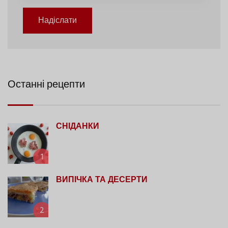
Надіслати
Останні рецепти
СНІДАНКИ
1
ВИПІЧКА ТА ДЕСЕРТИ
2