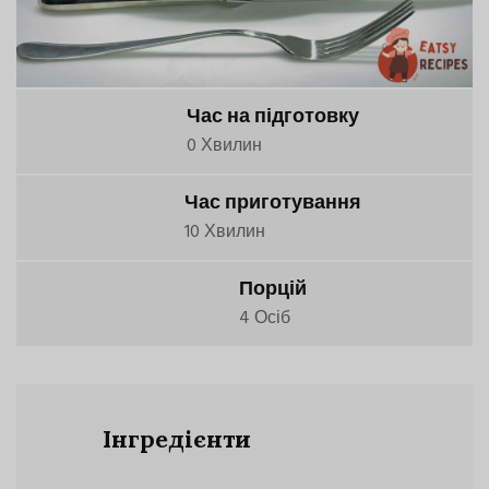
Час на підготовку
0 Хвилин
Час приготування
10 Хвилин
Порцій
4 Осіб
Інгредієнти