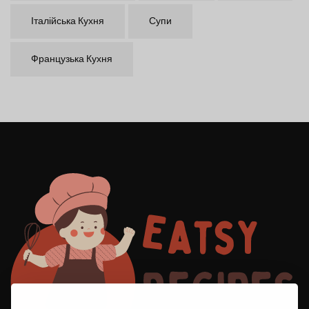
Італійська Кухня
Супи
Французька Кухня