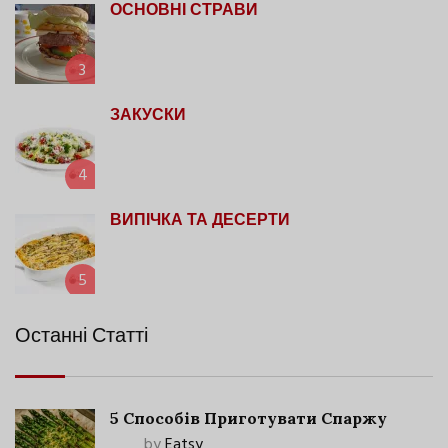
ОСНОВНІ СТРАВИ
3
ЗАКУСКИ
4
ВИПІЧКА ТА ДЕСЕРТИ
5
Останні Статті
5 Способів Приготувати Спаржу
by
Eatsy