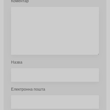
Коментар
Назва
Електронна пошта