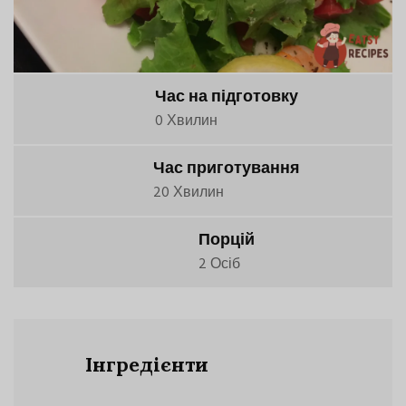
Час на підготовку
0 Хвилин
Час приготування
20 Хвилин
Порцій
2 Осіб
Інгредієнти