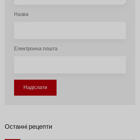
Назва
Електронна пошта
Надіслати
Останні рецепти