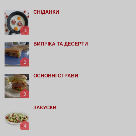
СНІДАНКИ
1
ВИПІЧКА ТА ДЕСЕРТИ
2
ОСНОВНІ СТРАВИ
3
ЗАКУСКИ
4