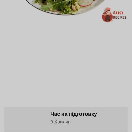
Час на підготовку
0 Хвилин