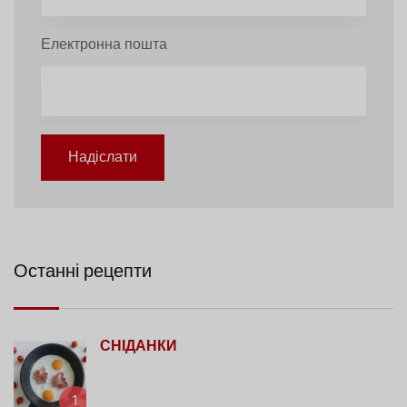
Електронна пошта
Надіслати
Останні рецепти
СНІДАНКИ
1