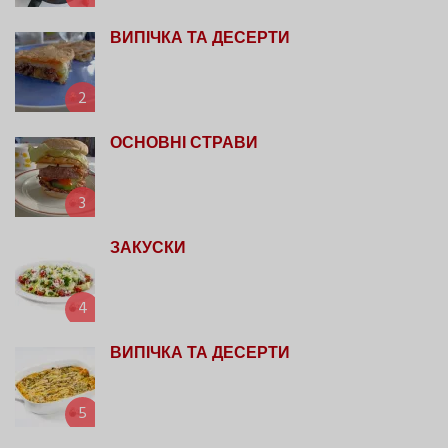
ВИПІЧКА ТА ДЕСЕРТИ
2
ОСНОВНІ СТРАВИ
3
ЗАКУСКИ
4
ВИПІЧКА ТА ДЕСЕРТИ
5