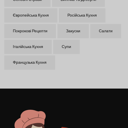
Європейська Кухня
Російська Кухня
Покрокові Рецепти
Закуски
Салати
Італійська Кухня
Супи
Французька Кухня