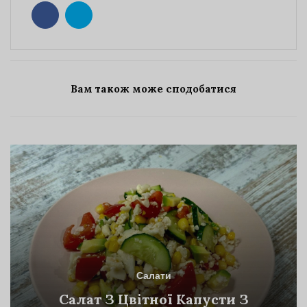
Вам також може сподобатися
Салати
Салат З Цвітної Капусти З