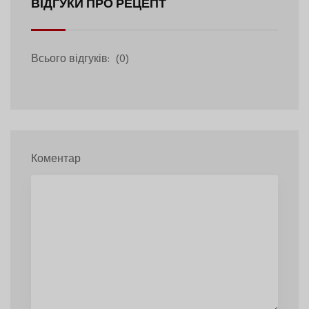
ВІДГУКИ ПРО РЕЦЕПТ
Всього відгуків:
(0)
Коментар