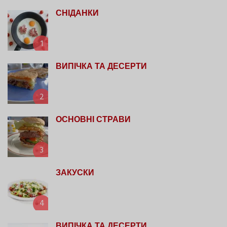
СНІДАНКИ
1
ВИПІЧКА ТА ДЕСЕРТИ
2
ОСНОВНІ СТРАВИ
3
ЗАКУСКИ
4
ВИПІЧКА ТА ДЕСЕРТИ