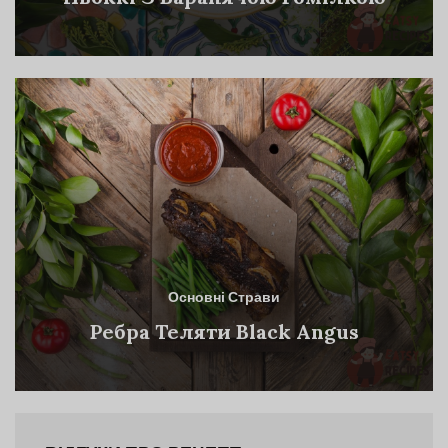
Основні Страви
Ребра Теляти Black Angus