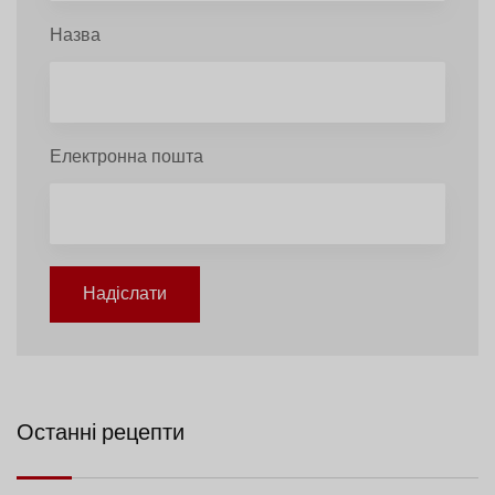
Назва
Електронна пошта
Надіслати
Останні рецепти