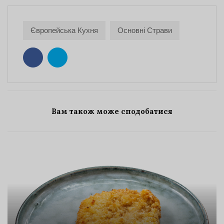
Європейська Кухня
Основні Страви
Вам також може сподобатися