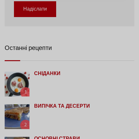
Надіслати
Останні рецепти
СНІДАНКИ
1
ВИПІЧКА ТА ДЕСЕРТИ
2