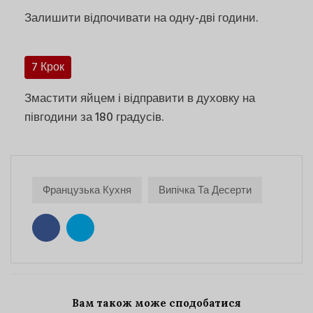
Залишити відпочивати на одну-дві години.
7 Крок
Змастити яйцем і відправити в духовку на
півгодини за 180 градусів.
Французька Кухня
Випічка Та Десерти
Вам також може сподобатися