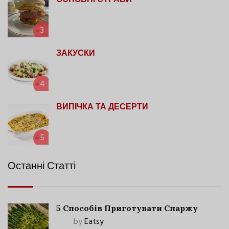
ОСНОВНІ СТРАВИ
3
ЗАКУСКИ
4
ВИПІЧКА ТА ДЕСЕРТИ
5
Останні Статті
5 Способів Приготувати Спаржу
by
Eatsy