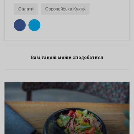
Салати
Європейська Кухня
Вам також може сподобатися