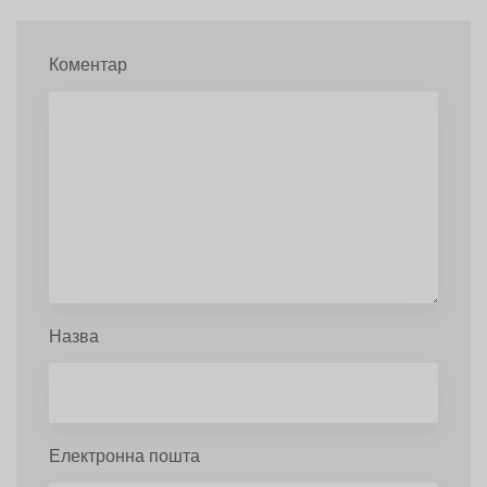
Коментар
Назва
Електронна пошта