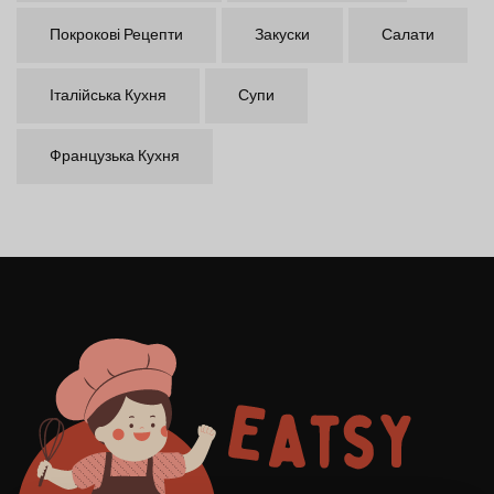
Покрокові Рецепти
Закуски
Салати
Італійська Кухня
Супи
Французька Кухня