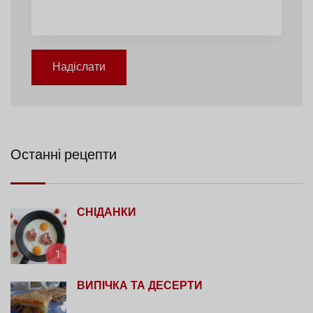
Надіслати
Останні рецепти
СНІДАНКИ
1
ВИПІЧКА ТА ДЕСЕРТИ