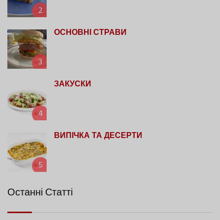
2
ОСНОВНІ СТРАВИ
3
ЗАКУСКИ
4
ВИПІЧКА ТА ДЕСЕРТИ
5
Останні Статті