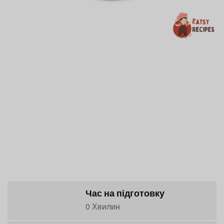
Час на підготовку
0 Хвилин