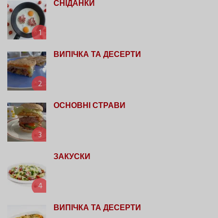
СНІДАНКИ
1
ВИПІЧКА ТА ДЕСЕРТИ
2
ОСНОВНІ СТРАВИ
3
ЗАКУСКИ
4
ВИПІЧКА ТА ДЕСЕРТИ