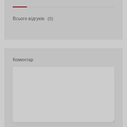
Всього відгуків:
(0)
Коментар