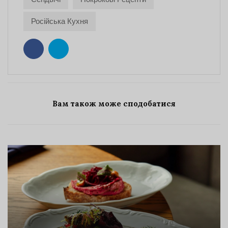
Російська Кухня
Вам також може сподобатися