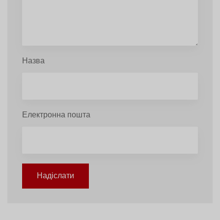
Назва
Електронна пошта
Надіслати