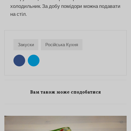
холодильник. За добу помідори можна подавати
на стіл.
Закуски
Російська Кухня
Вам також може сподобатися