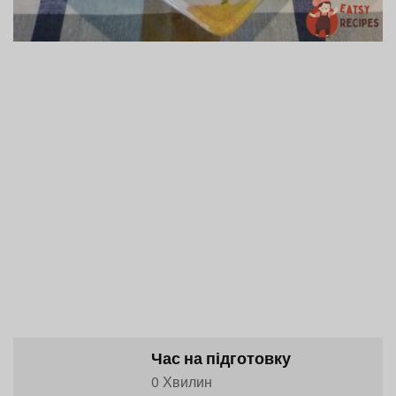
Час на підготовку
0 Хвилин