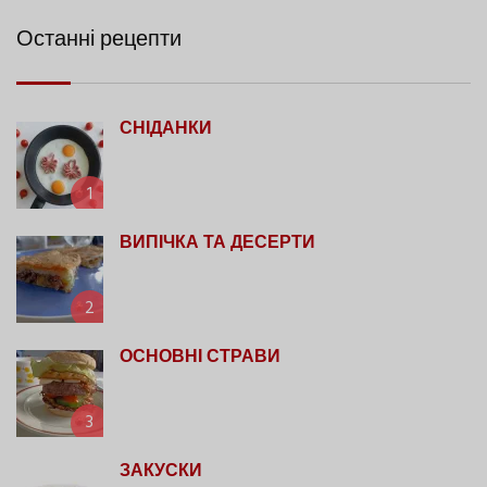
Останні рецепти
СНІДАНКИ
1
ВИПІЧКА ТА ДЕСЕРТИ
2
ОСНОВНІ СТРАВИ
3
ЗАКУСКИ