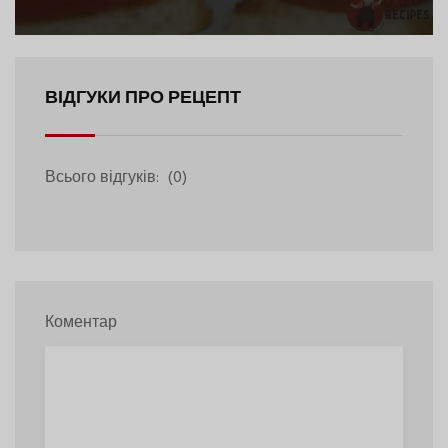
ВІДГУКИ ПРО РЕЦЕПТ
Всього відгуків:
(0)
Коментар