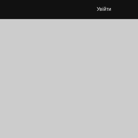
Увійти