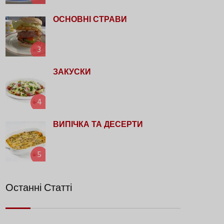
ОСНОВНІ СТРАВИ
3
ЗАКУСКИ
4
ВИПІЧКА ТА ДЕСЕРТИ
5
Останні Статті