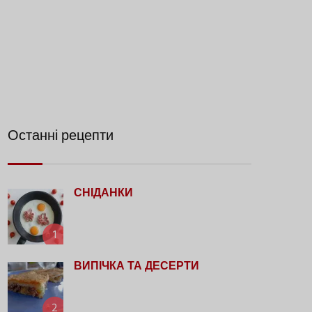
Останні рецепти
СНІДАНКИ
1
ВИПІЧКА ТА ДЕСЕРТИ
2