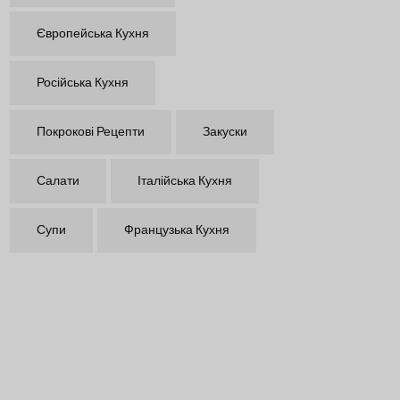
Європейська Кухня
Російська Кухня
Покрокові Рецепти
Закуски
Салати
Італійська Кухня
Супи
Французька Кухня