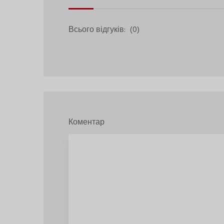
Всього відгуків:
(0)
Коментар