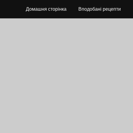
Домашня сторінка
Вподобані рецепти