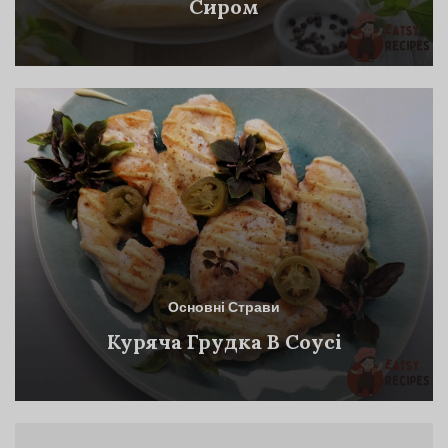
Сиром
Основні Страви
Куряча Грудка В Соусі