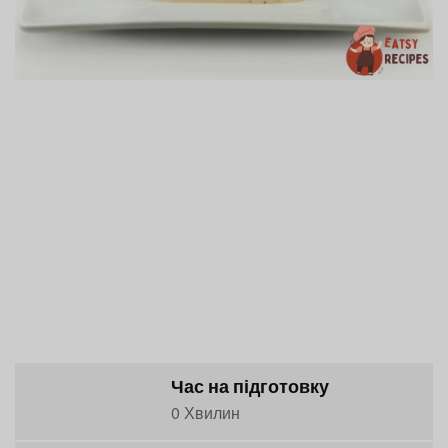
Час на підготовку
0 Хвилин