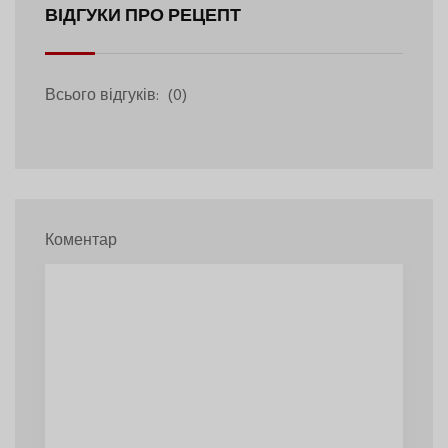
ВІДГУКИ ПРО РЕЦЕПТ
Всього відгуків:
(0)
Коментар