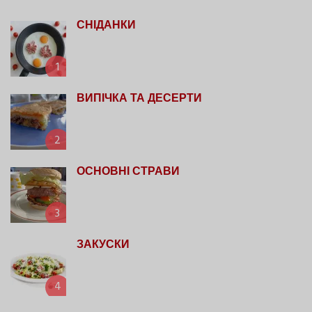
СНІДАНКИ
1
ВИПІЧКА ТА ДЕСЕРТИ
2
ОСНОВНІ СТРАВИ
3
ЗАКУСКИ
4