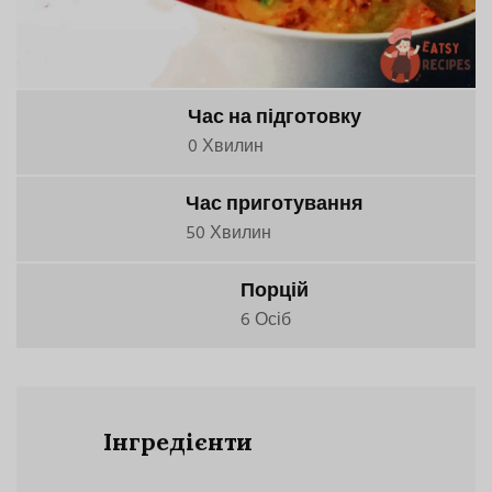
Час на підготовку
0 Хвилин
Час приготування
50 Хвилин
Порцій
6 Осіб
Інгредієнти