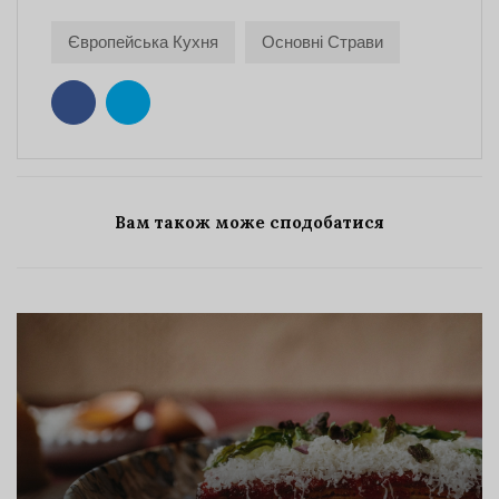
Європейська Кухня
Основні Страви
Вам також може сподобатися