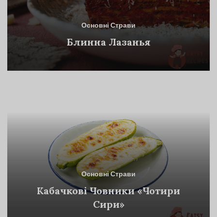
Основні Страви
Блинна Лазанья
Основні Страви
Кабачкові Човники «Чотири
Сири»