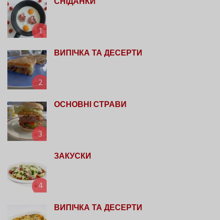
СНІДАНКИ
1
ВИПІЧКА ТА ДЕСЕРТИ
2
ОСНОВНІ СТРАВИ
3
ЗАКУСКИ
4
ВИПІЧКА ТА ДЕСЕРТИ