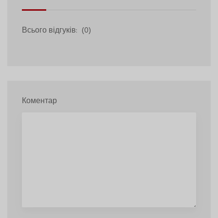
Всього відгуків:
(0)
Коментар