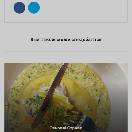
Вам також може сподобатися
Основні Страви