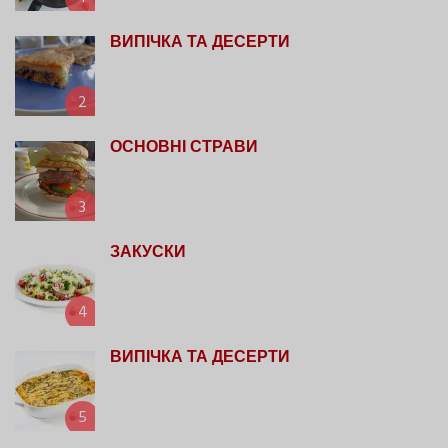
ВИПІЧКА ТА ДЕСЕРТИ
2
ОСНОВНІ СТРАВИ
3
ЗАКУСКИ
4
ВИПІЧКА ТА ДЕСЕРТИ
5