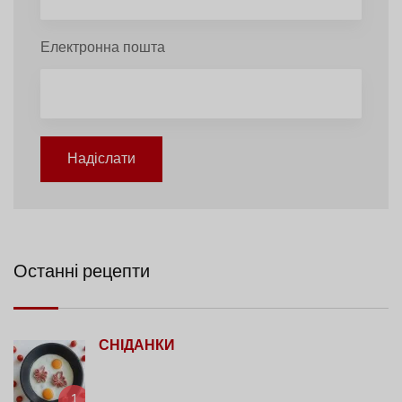
Електронна пошта
Надіслати
Останні рецепти
СНІДАНКИ
1