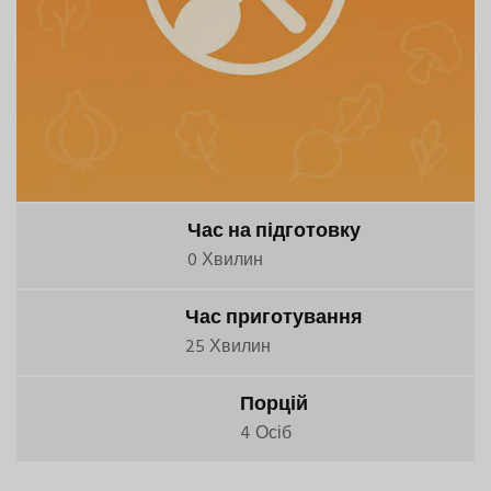
Час на підготовку
0 Хвилин
Час приготування
25 Хвилин
Порцій
4 Осіб