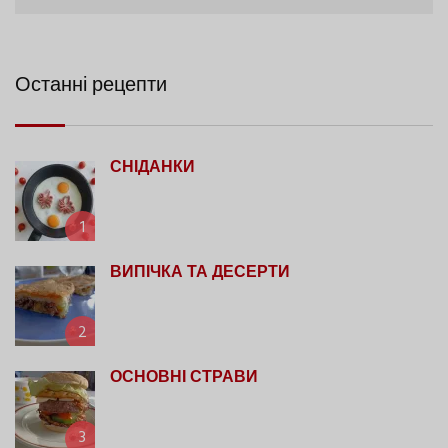
Останні рецепти
СНІДАНКИ
1
ВИПІЧКА ТА ДЕСЕРТИ
2
ОСНОВНІ СТРАВИ
3