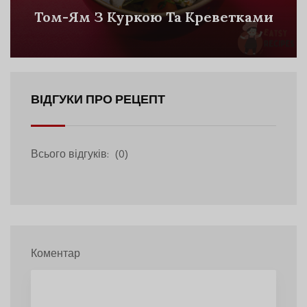
Том-Ям З Куркою Та Креветками
ВІДГУКИ ПРО РЕЦЕПТ
Всього відгуків:
(0)
Коментар