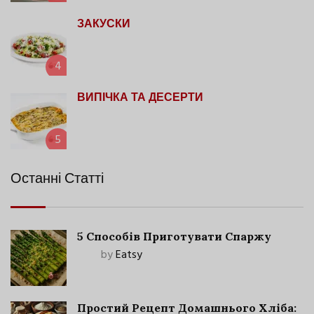
ЗАКУСКИ
4
ВИПІЧКА ТА ДЕСЕРТИ
5
Останні Статті
5 Способів Приготувати Спаржу
by
Eatsy
Простий Рецепт Домашнього Хліба: