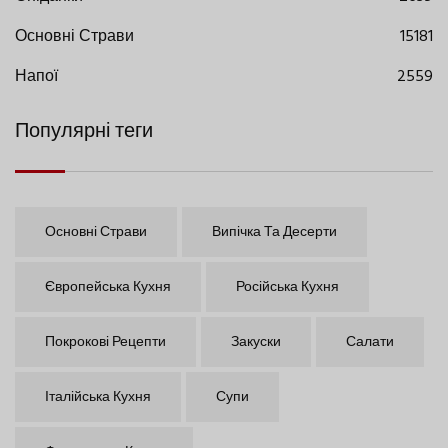
Основні Страви
15181
Напої
2559
Популярні теги
Основні Страви
Випічка Та Десерти
Європейська Кухня
Російська Кухня
Покрокові Рецепти
Закуски
Салати
Італійська Кухня
Супи