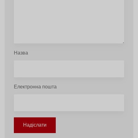
Назва
Електронна пошта
Надіслати