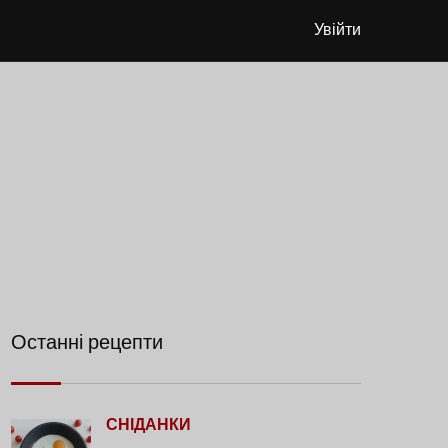
Увійти
Останні рецепти
СНІДАНКИ