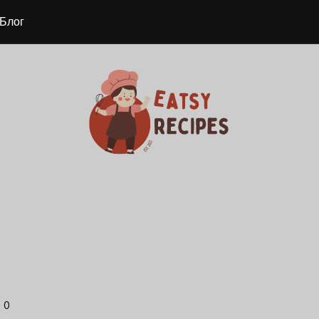
Блог
0