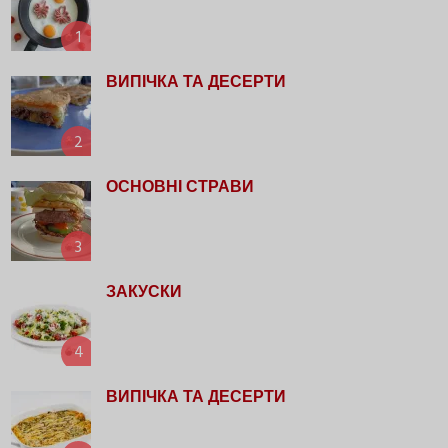
1
ВИПІЧКА ТА ДЕСЕРТИ
2
ОСНОВНІ СТРАВИ
3
ЗАКУСКИ
4
ВИПІЧКА ТА ДЕСЕРТИ