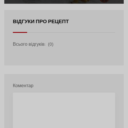
ВІДГУКИ ПРО РЕЦЕПТ
Всього відгуків:
(0)
Коментар