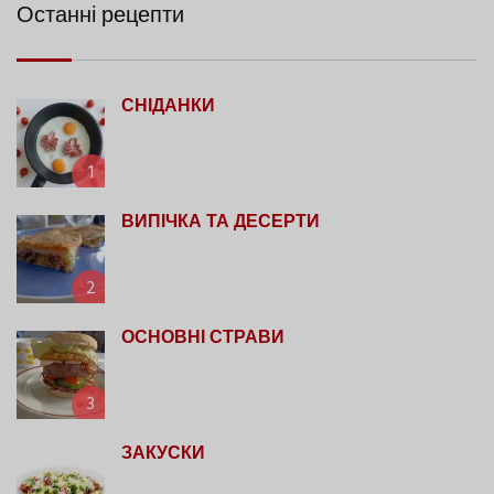
Останні рецепти
СНІДАНКИ
1
ВИПІЧКА ТА ДЕСЕРТИ
2
ОСНОВНІ СТРАВИ
3
ЗАКУСКИ