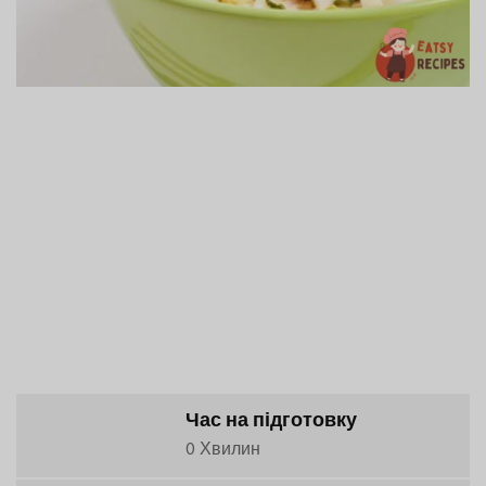
Час на підготовку
0 Хвилин