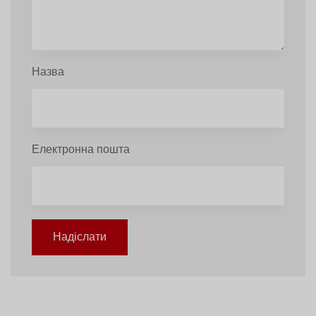
Назва
Електронна пошта
Надіслати