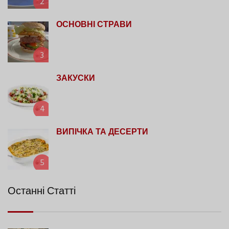
2
ОСНОВНІ СТРАВИ
3
ЗАКУСКИ
4
ВИПІЧКА ТА ДЕСЕРТИ
5
Останні Статті