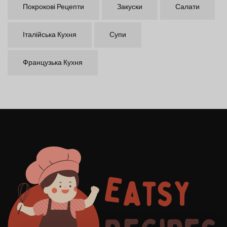
Покрокові Рецепти
Закуски
Салати
Італійська Кухня
Супи
Французька Кухня