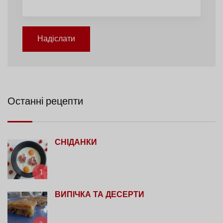
Надіслати
Останні рецепти
СНІДАНКИ
1
ВИПІЧКА ТА ДЕСЕРТИ