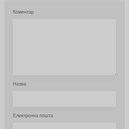
Коментар
Назва
Електронна пошта