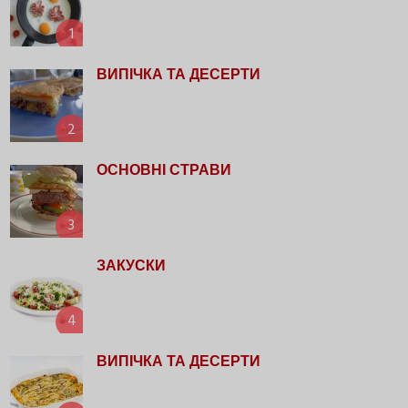
1
ВИПІЧКА ТА ДЕСЕРТИ
2
ОСНОВНІ СТРАВИ
3
ЗАКУСКИ
4
ВИПІЧКА ТА ДЕСЕРТИ