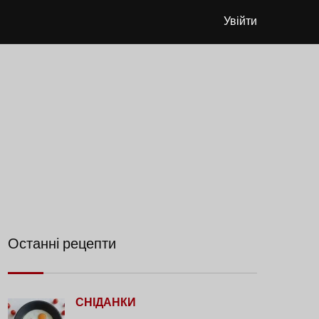
Увійти
Останні рецепти
СНІДАНКИ