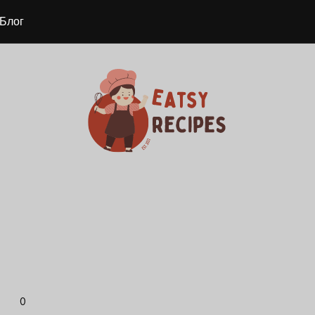
Блог
0