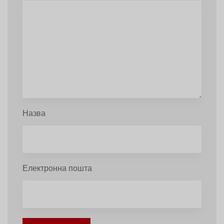
Назва
Електронна пошта