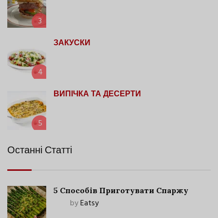
3
ЗАКУСКИ
4
ВИПІЧКА ТА ДЕСЕРТИ
5
Останні Статті
5 Способів Приготувати Спаржу
by
Eatsy