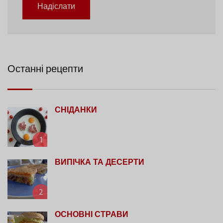
Надіслати
Останні рецепти
СНІДАНКИ
1
ВИПІЧКА ТА ДЕСЕРТИ
2
ОСНОВНІ СТРАВИ