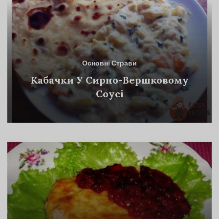
Основні Страви
Кабачки У Сирно-Вершковому
Соусі