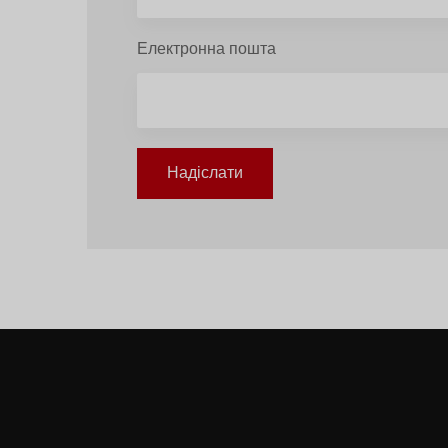
Електронна пошта
Надіслати