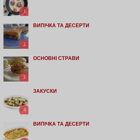
1
ВИПІЧКА ТА ДЕСЕРТИ
2
ОСНОВНІ СТРАВИ
3
ЗАКУСКИ
4
ВИПІЧКА ТА ДЕСЕРТИ