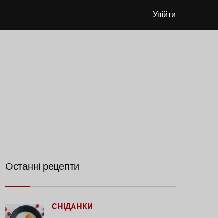
Увійти
Останні рецепти
СНІДАНКИ