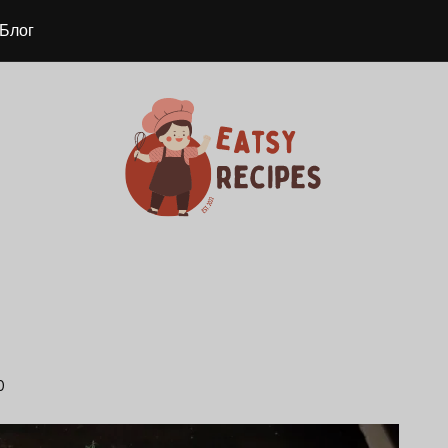
Блог
0