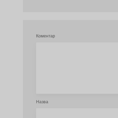
Коментар
Назва