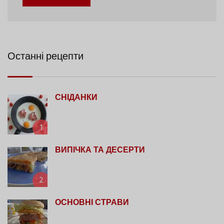
Останні рецепти
СНІДАНКИ
1
ВИПІЧКА ТА ДЕСЕРТИ
2
ОСНОВНІ СТРАВИ