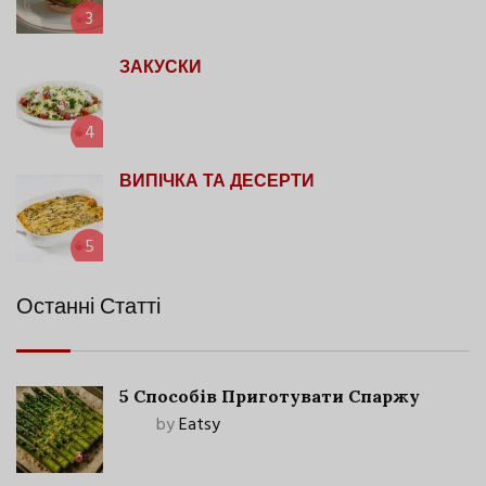
3
ЗАКУСКИ
4
ВИПІЧКА ТА ДЕСЕРТИ
5
Останні Статті
5 Способів Приготувати Спаржу
by
Eatsy