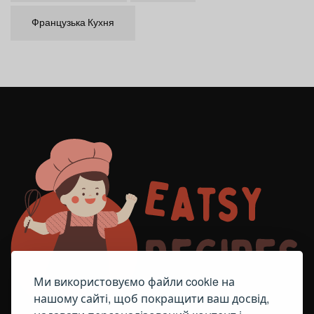
Французька Кухня
Ми використовуємо файли cookie на
нашому сайті, щоб покращити ваш досвід,