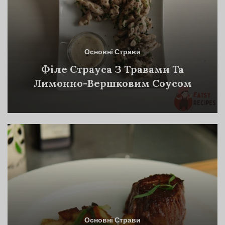
Основні Страви
Філе Страуса З Травами Та
Лимонно-Вершковим Соусом
Основні Страви