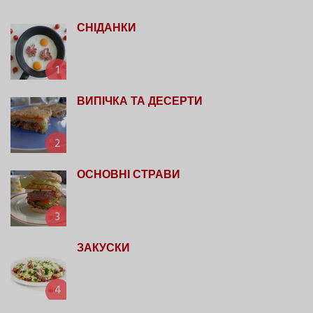
СНІДАНКИ
1
ВИПІЧКА ТА ДЕСЕРТИ
2
ОСНОВНІ СТРАВИ
3
ЗАКУСКИ
4