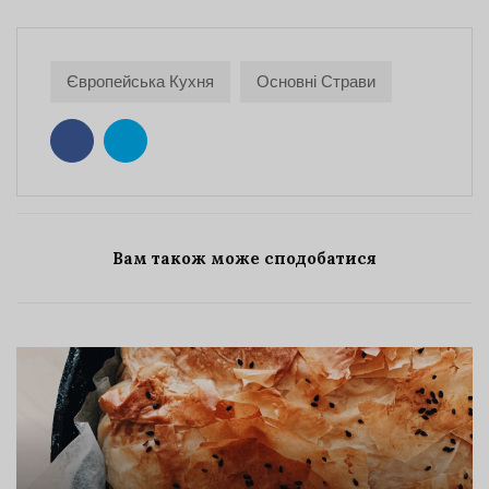
Європейська Кухня
Основні Страви
Вам також може сподобатися