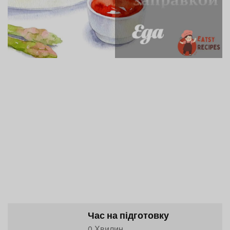
Час на підготовку
0 Хвилин