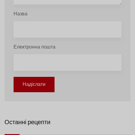
Назва
Електронна пошта
Надіслати
Останні рецепти