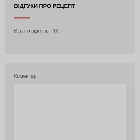
ВІДГУКИ ПРО РЕЦЕПТ
Всього відгуків:
(0)
Коментар