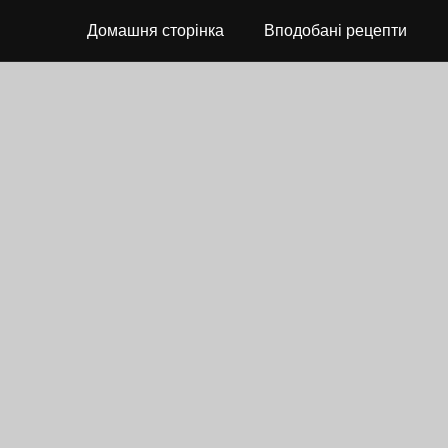
Домашня сторінка
Вподобані рецепти