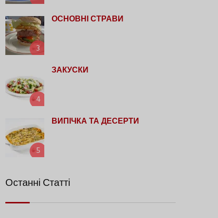
ОСНОВНІ СТРАВИ
3
ЗАКУСКИ
4
ВИПІЧКА ТА ДЕСЕРТИ
5
Останні Статті