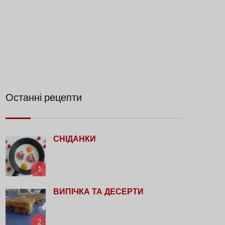
Останні рецепти
СНІДАНКИ
1
ВИПІЧКА ТА ДЕСЕРТИ
2