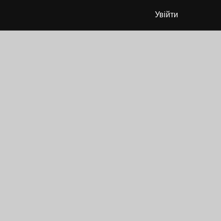
Увійти