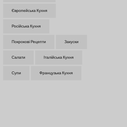
Європейська Кухня
Російська Кухня
Покрокові Рецепти
Закуски
Салати
Італійська Кухня
Супи
Французька Кухня