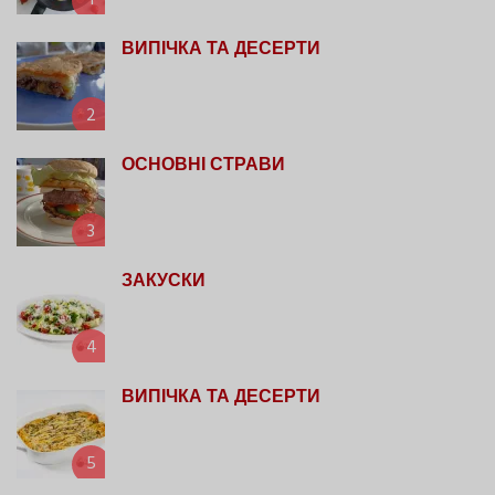
1
ВИПІЧКА ТА ДЕСЕРТИ
2
ОСНОВНІ СТРАВИ
3
ЗАКУСКИ
4
ВИПІЧКА ТА ДЕСЕРТИ
5