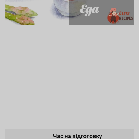
Час на підготовку