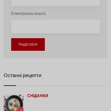
Електронна пошта
Надіслати
Останні рецепти
СНІДАНКИ