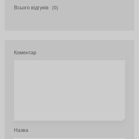
Всього відгуків:
(0)
Коментар
Назва