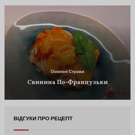
Основні Страви
Свинина По-Французьки
ВІДГУКИ ПРО РЕЦЕПТ