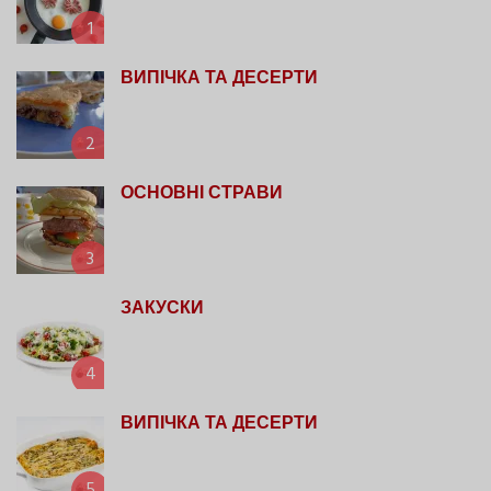
1
ВИПІЧКА ТА ДЕСЕРТИ
2
ОСНОВНІ СТРАВИ
3
ЗАКУСКИ
4
ВИПІЧКА ТА ДЕСЕРТИ
5