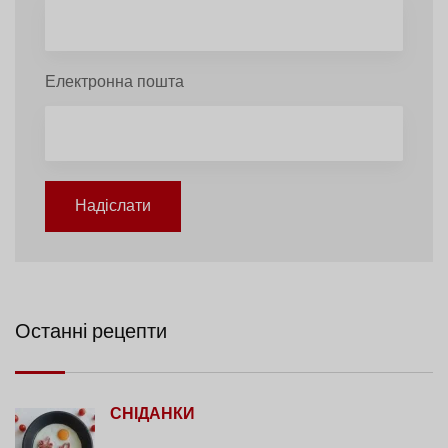
Електронна пошта
Надіслати
Останні рецепти
СНІДАНКИ