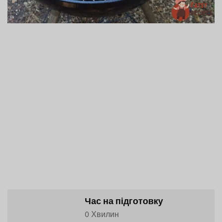
Час на підготовку
0 Хвилин