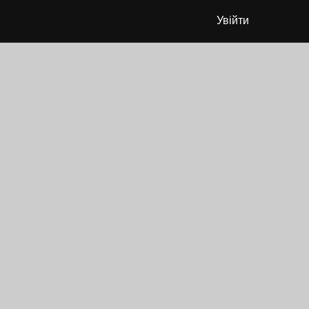
Увійти