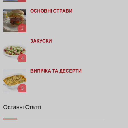
ОСНОВНІ СТРАВИ
3
ЗАКУСКИ
4
ВИПІЧКА ТА ДЕСЕРТИ
5
Останні Статті