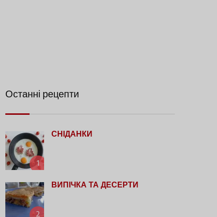
Останні рецепти
СНІДАНКИ
1
ВИПІЧКА ТА ДЕСЕРТИ
2