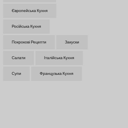
Європейська Кухня
Російська Кухня
Покрокові Рецепти
Закуски
Салати
Італійська Кухня
Супи
Французька Кухня