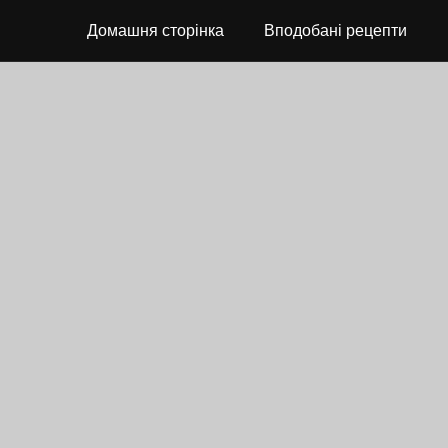
Домашня сторінка
Вподобані рецепти