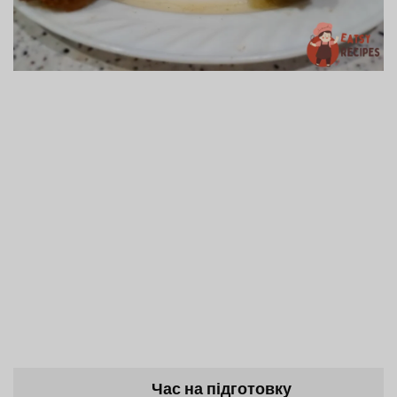
Час на підготовку