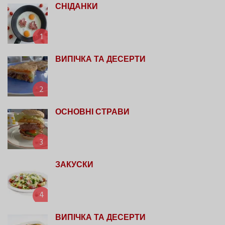
СНІДАНКИ
1
ВИПІЧКА ТА ДЕСЕРТИ
2
ОСНОВНІ СТРАВИ
3
ЗАКУСКИ
4
ВИПІЧКА ТА ДЕСЕРТИ