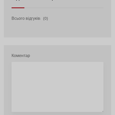
Всього відгуків:
(0)
Коментар