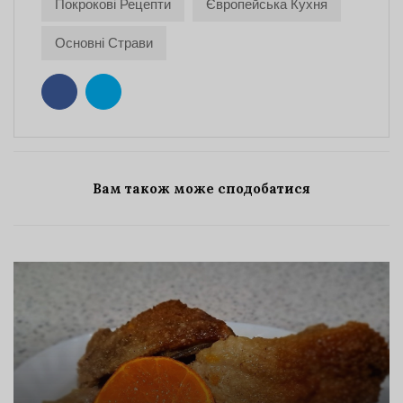
Покрокові Рецепти
Європейська Кухня
Основні Страви
Вам також може сподобатися