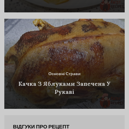
Основні Страви
Качка З Яблуками Запечена У
Рукаві
ВІДГУКИ ПРО РЕЦЕПТ