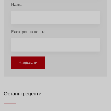
Назва
Електронна пошта
Надіслати
Останні рецепти