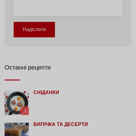
Надіслати
Останні рецепти
СНІДАНКИ
1
ВИПІЧКА ТА ДЕСЕРТИ