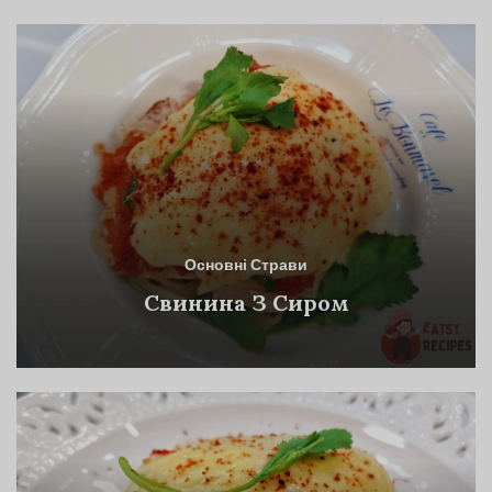
Основні Страви
Свинина З Сиром