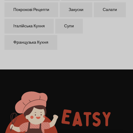
Покрокові Рецепти
Закуски
Салати
Італійська Кухня
Супи
Французька Кухня