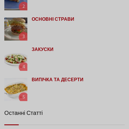
2
ОСНОВНІ СТРАВИ
3
ЗАКУСКИ
4
ВИПІЧКА ТА ДЕСЕРТИ
5
Останні Статті