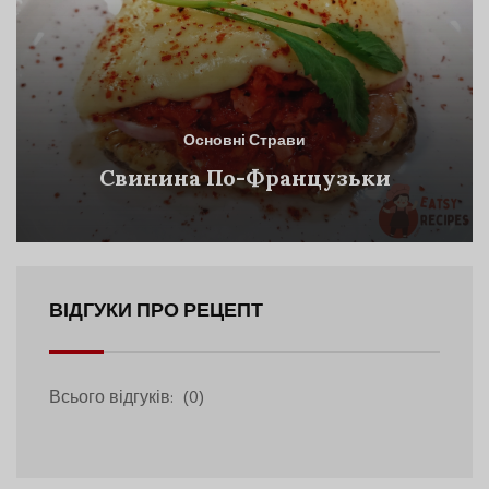
Основні Страви
Свинина По-Французьки
ВІДГУКИ ПРО РЕЦЕПТ
Всього відгуків:
(0)