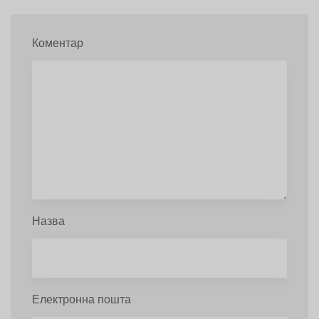
Коментар
Назва
Електронна пошта