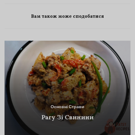
Вам також може сподобатися
Основні Страви
Рагу Зі Свинини