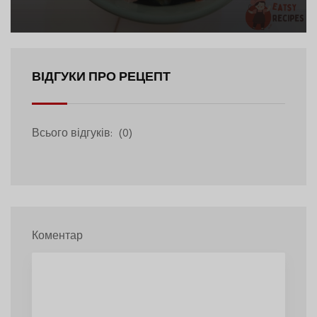
ВІДГУКИ ПРО РЕЦЕПТ
Всього відгуків:
(0)
Коментар