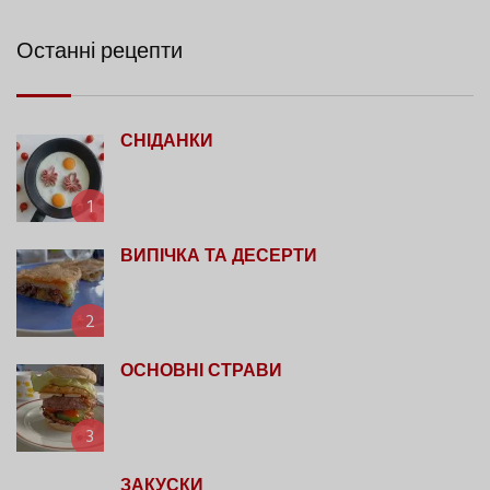
Останні рецепти
СНІДАНКИ
1
ВИПІЧКА ТА ДЕСЕРТИ
2
ОСНОВНІ СТРАВИ
3
ЗАКУСКИ