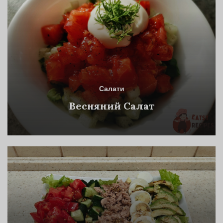
Салати
Весняний Салат