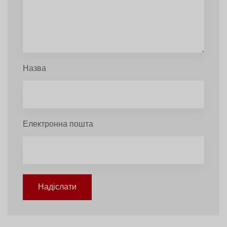
Назва
Електронна пошта
Надіслати