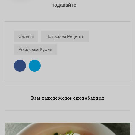
подавайте.
Салати
Покрокові Рецепти
Російська Кухня
Вам також може сподобатися