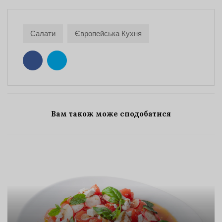
Салати
Європейська Кухня
Вам також може сподобатися