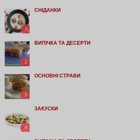
СНІДАНКИ
1
ВИПІЧКА ТА ДЕСЕРТИ
2
ОСНОВНІ СТРАВИ
3
ЗАКУСКИ
4