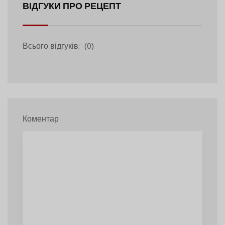
ВІДГУКИ ПРО РЕЦЕПТ
Всього відгуків:
(0)
Коментар