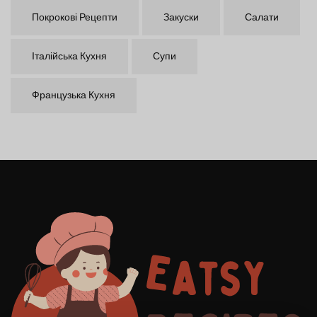
Покрокові Рецепти
Закуски
Салати
Італійська Кухня
Супи
Французька Кухня