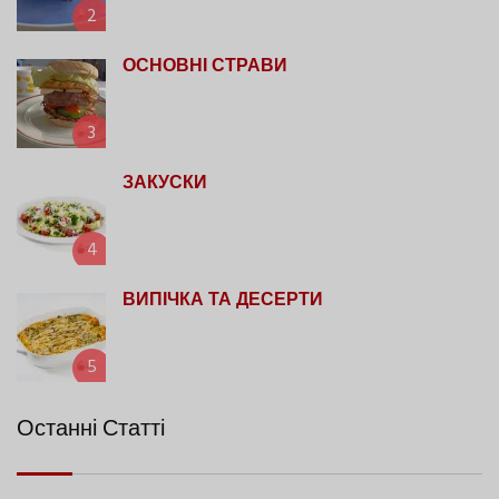
2
ОСНОВНІ СТРАВИ
3
ЗАКУСКИ
4
ВИПІЧКА ТА ДЕСЕРТИ
5
Останні Статті