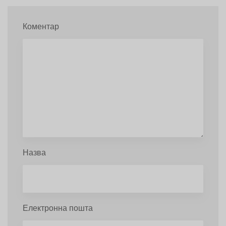
Коментар
Назва
Електронна пошта