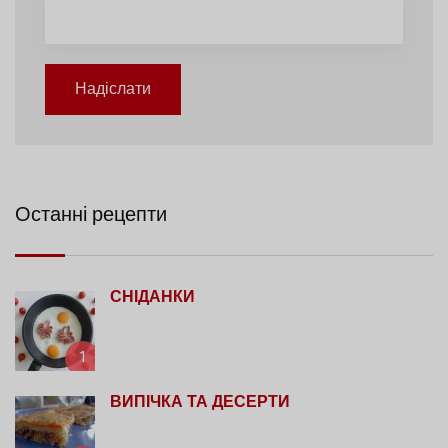
Надіслати
Останні рецепти
СНІДАНКИ
1
ВИПІЧКА ТА ДЕСЕРТИ