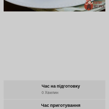
Час на підготовку
0 Хвилин
Час приготування