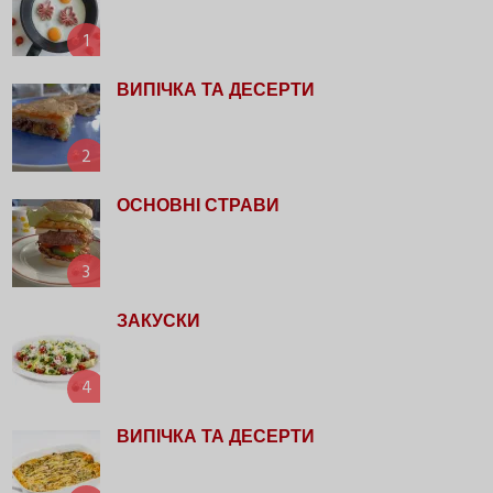
1
ВИПІЧКА ТА ДЕСЕРТИ
2
ОСНОВНІ СТРАВИ
3
ЗАКУСКИ
4
ВИПІЧКА ТА ДЕСЕРТИ