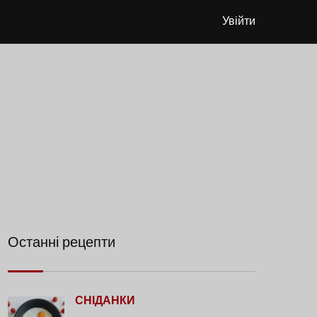
Увійти
Останні рецепти
СНІДАНКИ