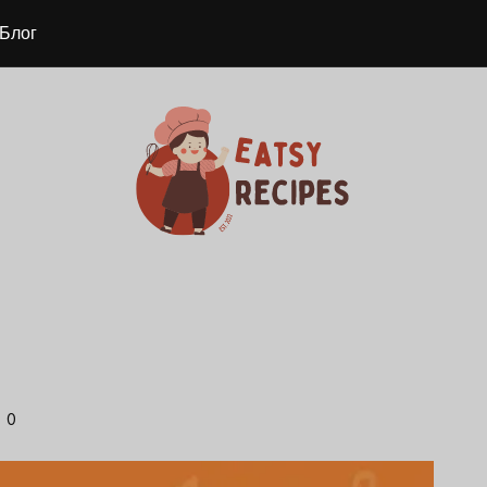
Блог
0