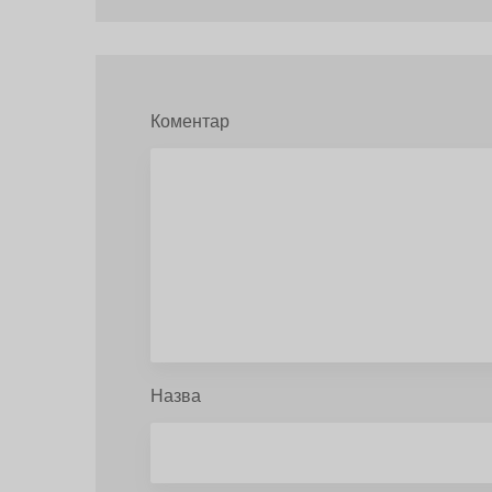
Коментар
Назва