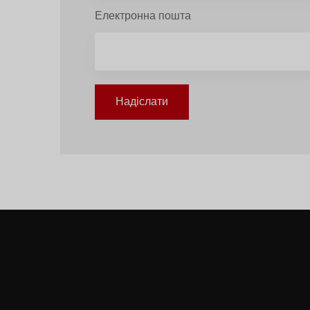
Електронна пошта
Надіслати