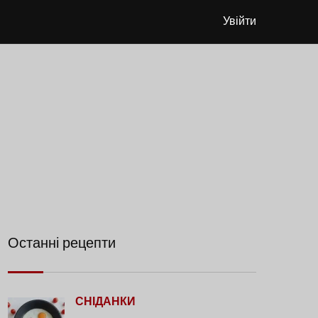
Увійти
Останні рецепти
СНІДАНКИ