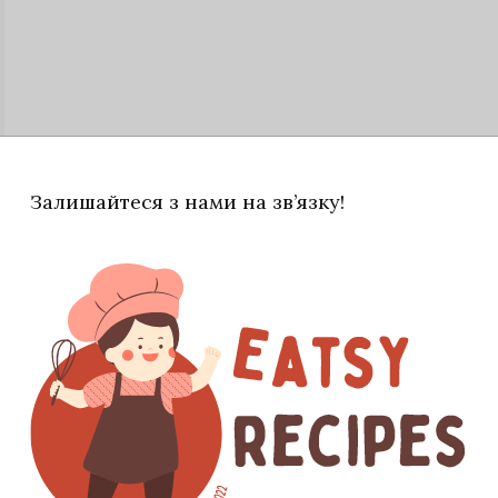
Залишайтеся з нами на зв’язку!