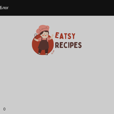
Блог
0