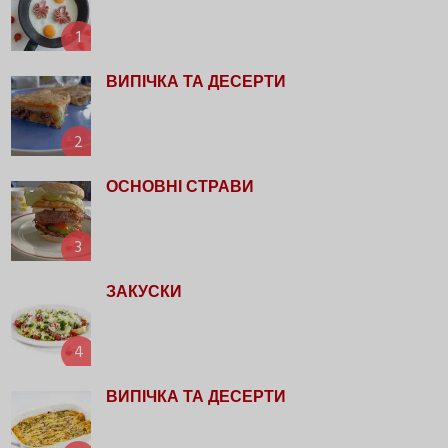
1
ВИПІЧКА ТА ДЕСЕРТИ
2
ОСНОВНІ СТРАВИ
3
ЗАКУСКИ
4
ВИПІЧКА ТА ДЕСЕРТИ