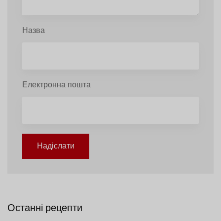
Назва
Електронна пошта
Надіслати
Останні рецепти