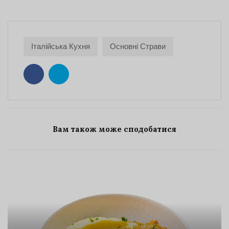
Італійська Кухня
Основні Страви
Вам також може сподобатися