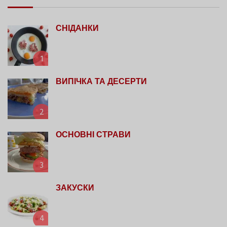
СНІДАНКИ
1
ВИПІЧКА ТА ДЕСЕРТИ
2
ОСНОВНІ СТРАВИ
3
ЗАКУСКИ
4