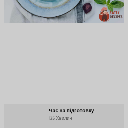
Час на підготовку
135 Хвилин