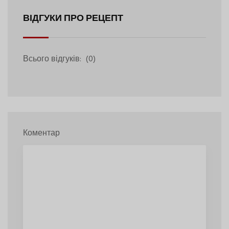
ВІДГУКИ ПРО РЕЦЕПТ
Всього відгуків:
(0)
Коментар