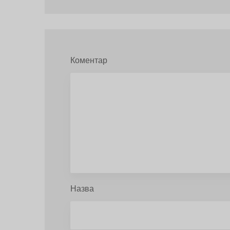
Коментар
Назва