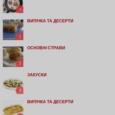
1
ВИПІЧКА ТА ДЕСЕРТИ
2
ОСНОВНІ СТРАВИ
3
ЗАКУСКИ
4
ВИПІЧКА ТА ДЕСЕРТИ