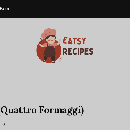
Блог
Quattro Formaggi)
0