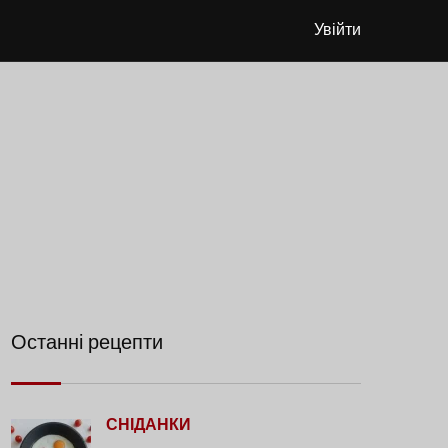
Увійти
Останні рецепти
СНІДАНКИ