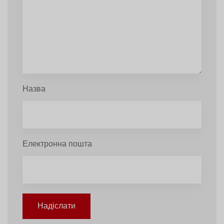
Назва
Електронна пошта
Надіслати