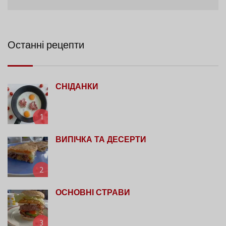
Останні рецепти
СНІДАНКИ
1
ВИПІЧКА ТА ДЕСЕРТИ
2
ОСНОВНІ СТРАВИ
3