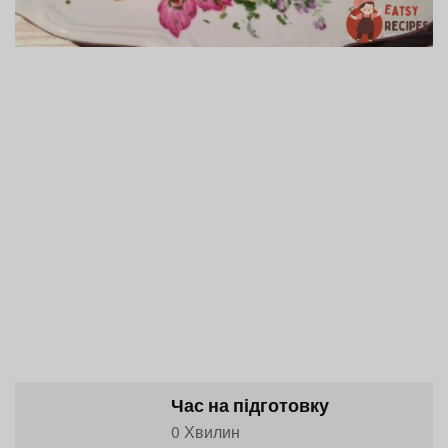
Час на підготовку
0 Хвилин