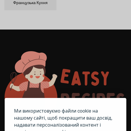
Французька Кухня
Ми використовуємо файли cookie на
нашому сайті, щоб покращити ваш досвід,
надавати персоналізований контент і