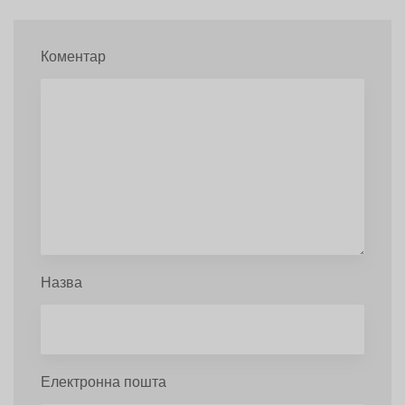
Коментар
Назва
Електронна пошта