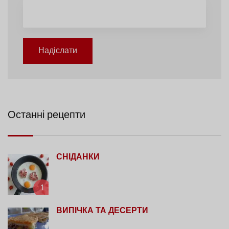
Надіслати
Останні рецепти
СНІДАНКИ
1
ВИПІЧКА ТА ДЕСЕРТИ