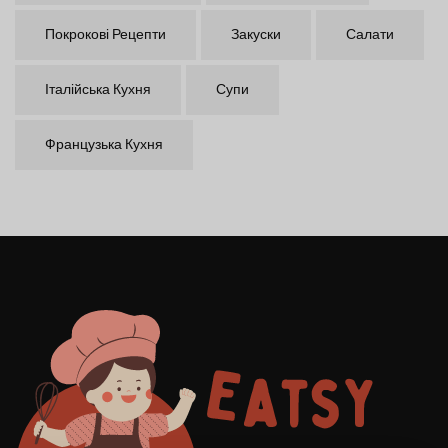
Покрокові Рецепти
Закуски
Салати
Італійська Кухня
Супи
Французька Кухня