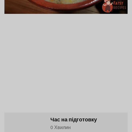
Час на підготовку
0 Хвилин