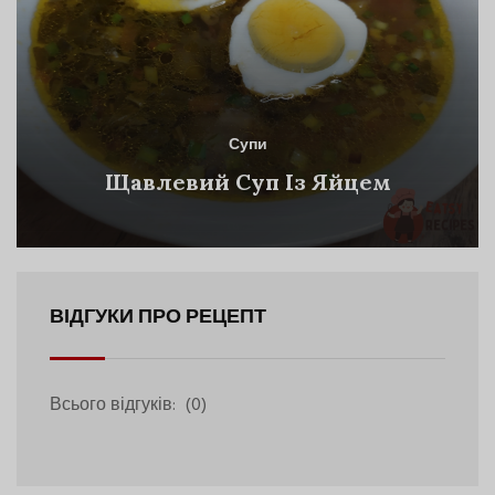
Супи
Щавлевий Суп Із Яйцем
ВІДГУКИ ПРО РЕЦЕПТ
Всього відгуків:
(0)