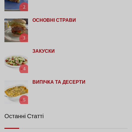
2
ОСНОВНІ СТРАВИ
3
ЗАКУСКИ
4
ВИПІЧКА ТА ДЕСЕРТИ
5
Останні Статті