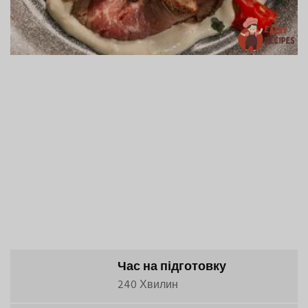
Час на підготовку
240 Хвилин