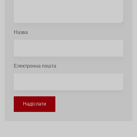
Назва
Електронна пошта
Надіслати