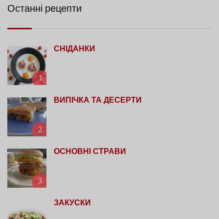
Останні рецепти
СНІДАНКИ
1
ВИПІЧКА ТА ДЕСЕРТИ
2
ОСНОВНІ СТРАВИ
3
ЗАКУСКИ