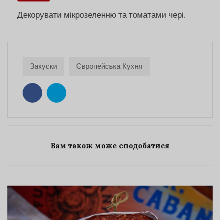
Декорувати мікрозеленню та томатами чері.
Закуски
Європейська Кухня
Вам також може сподобатися