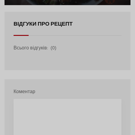
ВІДГУКИ ПРО РЕЦЕПТ
Всього відгуків:
(0)
Коментар