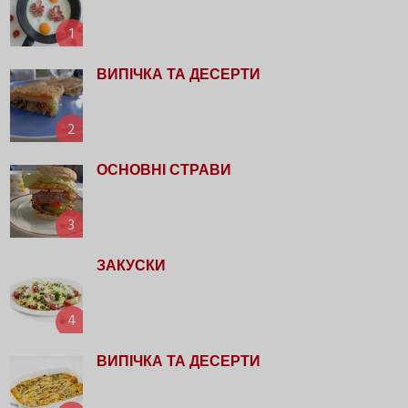
1
ВИПІЧКА ТА ДЕСЕРТИ
2
ОСНОВНІ СТРАВИ
3
ЗАКУСКИ
4
ВИПІЧКА ТА ДЕСЕРТИ