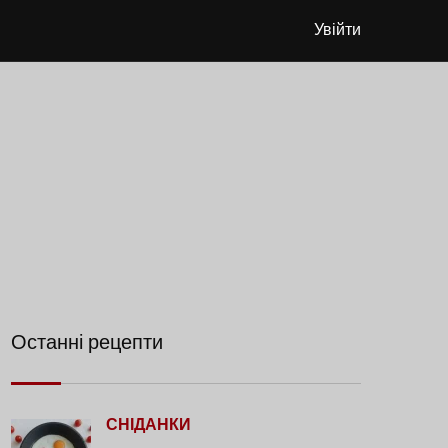
Увійти
Останні рецепти
СНІДАНКИ