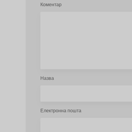
Коментар
Назва
Електронна пошта