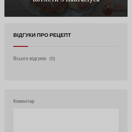
ВІДГУКИ ПРО РЕЦЕПТ
Всього відгуків:
(0)
Коментар