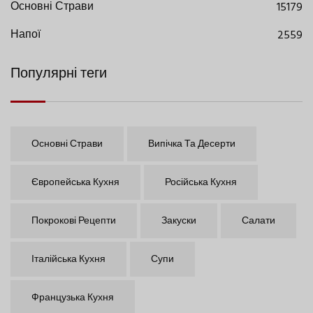
Основні Страви
15179
Напої
2559
Популярні теги
Основні Страви
Випічка Та Десерти
Європейська Кухня
Російська Кухня
Покрокові Рецепти
Закуски
Салати
Італійська Кухня
Супи
Французька Кухня