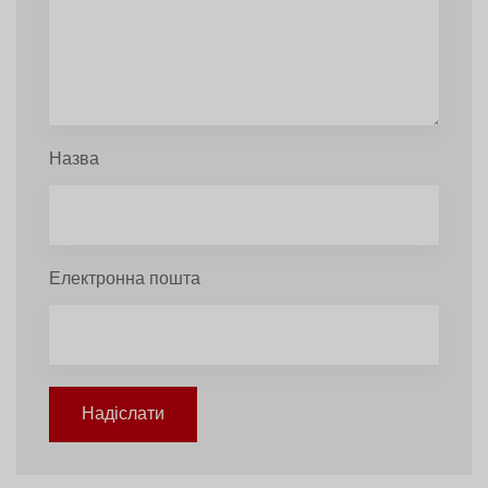
Назва
Електронна пошта
Надіслати