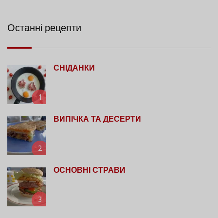
Останні рецепти
СНІДАНКИ
1
ВИПІЧКА ТА ДЕСЕРТИ
2
ОСНОВНІ СТРАВИ
3