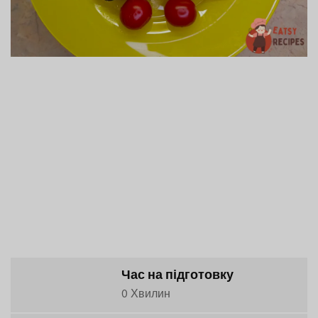
Час на підготовку
0 Хвилин