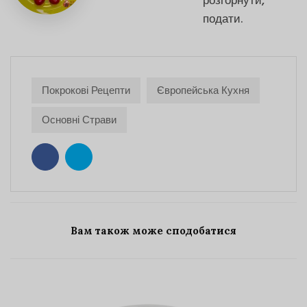
розгорнути,
подати.
Покрокові Рецепти
Європейська Кухня
Основні Страви
Вам також може сподобатися