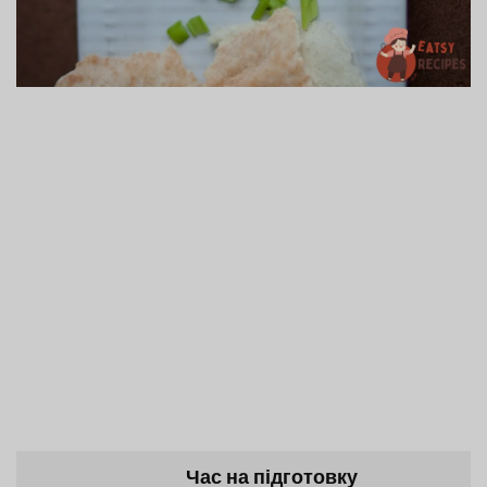
Час на підготовку