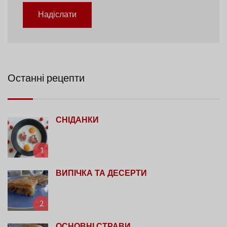
Надіслати
Останні рецепти
СНІДАНКИ
1
ВИПІЧКА ТА ДЕСЕРТИ
2