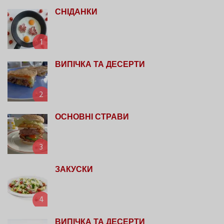
СНІДАНКИ
1
ВИПІЧКА ТА ДЕСЕРТИ
2
ОСНОВНІ СТРАВИ
3
ЗАКУСКИ
4
ВИПІЧКА ТА ДЕСЕРТИ