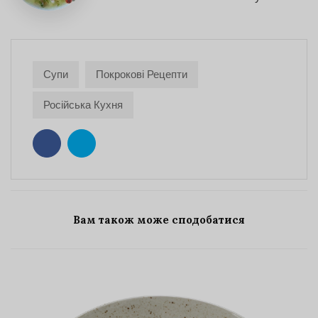
Супи
Покрокові Рецепти
Російська Кухня
Вам також може сподобатися