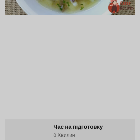
Час на підготовку
0 Хвилин