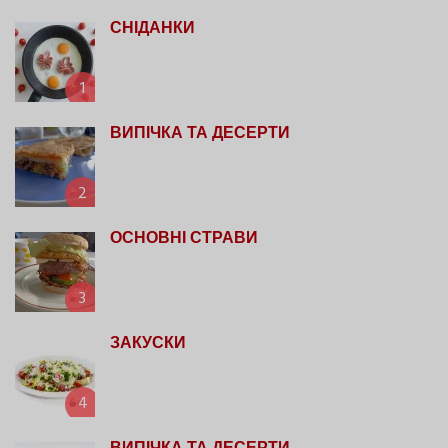
СНІДАНКИ
1
ВИПІЧКА ТА ДЕСЕРТИ
2
ОСНОВНІ СТРАВИ
3
ЗАКУСКИ
4