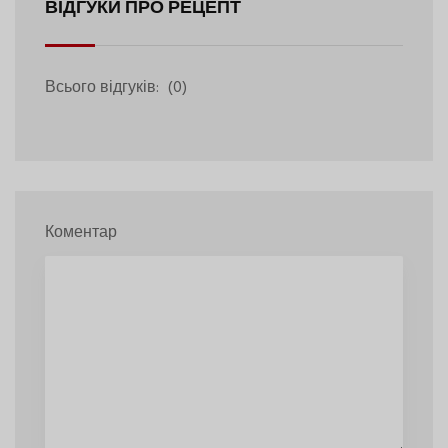
ВІДГУКИ ПРО РЕЦЕПТ
Всього відгуків:
(0)
Коментар