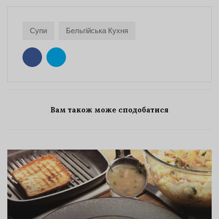
Супи
Бельгійська Кухня
Вам також може сподобатися