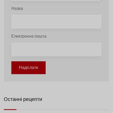
Назва
Електронна пошта
Надіслати
Останні рецепти