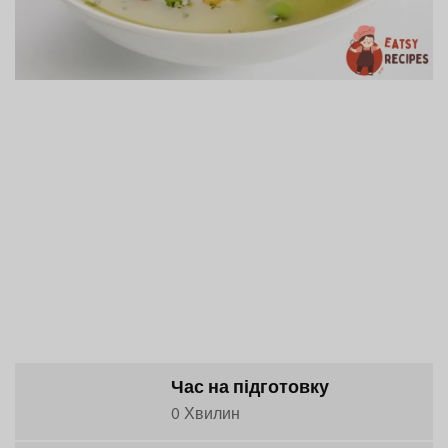
Час на підготовку
0 Хвилин