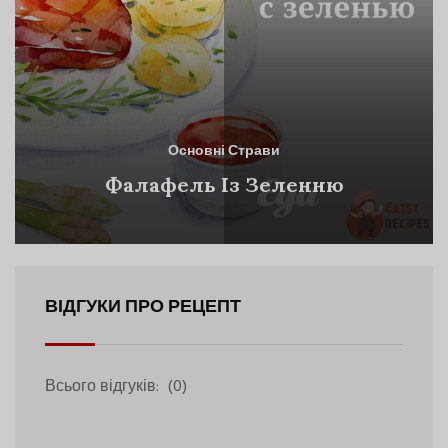
Основні Страви
Фалафель Із Зеленню
ВІДГУКИ ПРО РЕЦЕПТ
Всього відгуків:
(0)