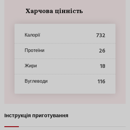
Харчова цінність
732
Калорії
26
Протеїни
18
Жири
116
Вуглеводи
Інструкція приготування