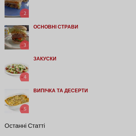
2
ОСНОВНІ СТРАВИ
3
ЗАКУСКИ
4
ВИПІЧКА ТА ДЕСЕРТИ
5
Останні Статті