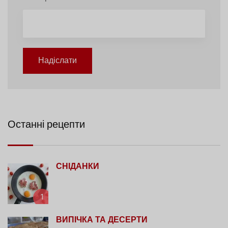
Надіслати
Останні рецепти
СНІДАНКИ
1
ВИПІЧКА ТА ДЕСЕРТИ