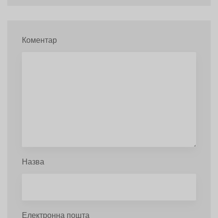
Коментар
Назва
Електронна пошта