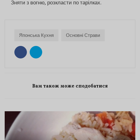
Зняти з вогню, розкласти по тарілках.
Японська Кухня
Основні Страви
Вам також може сподобатися