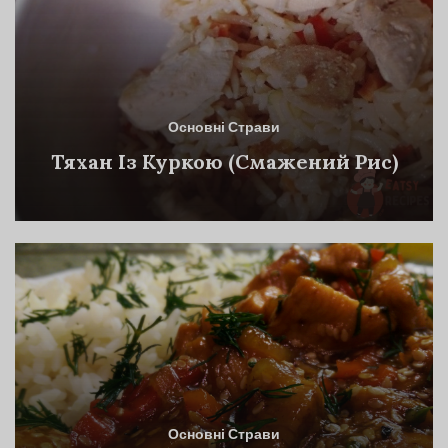
Основні Страви
Тяхан Із Куркою (Смажений Рис)
Основні Страви