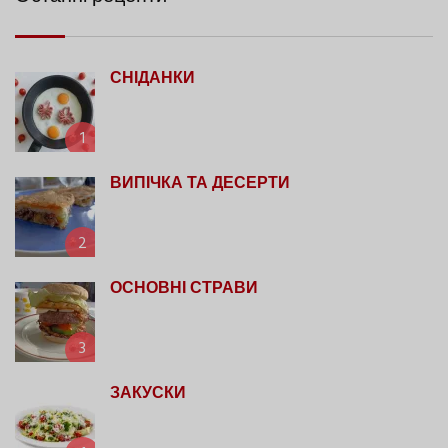
СНІДАНКИ
1
ВИПІЧКА ТА ДЕСЕРТИ
2
ОСНОВНІ СТРАВИ
3
ЗАКУСКИ