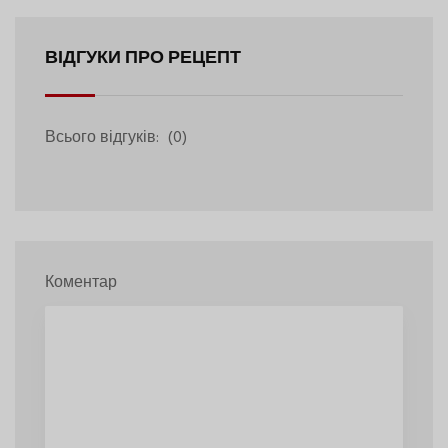
ВІДГУКИ ПРО РЕЦЕПТ
Всього відгуків:
(0)
Коментар