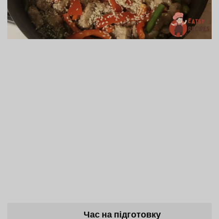
Час на підготовку