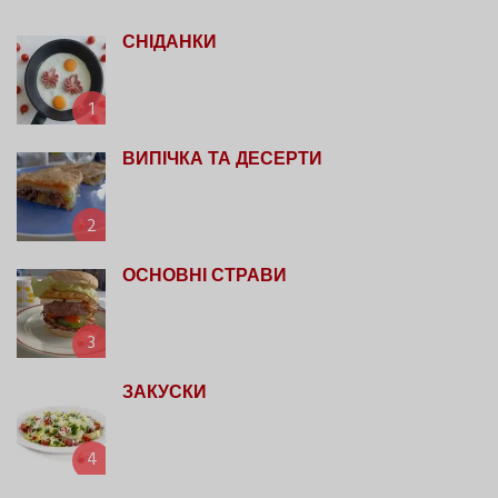
СНІДАНКИ
1
ВИПІЧКА ТА ДЕСЕРТИ
2
ОСНОВНІ СТРАВИ
3
ЗАКУСКИ
4