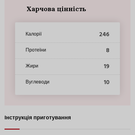
Харчова цінність
246
Калорії
8
Протеїни
19
Жири
10
Вуглеводи
Інструкція приготування