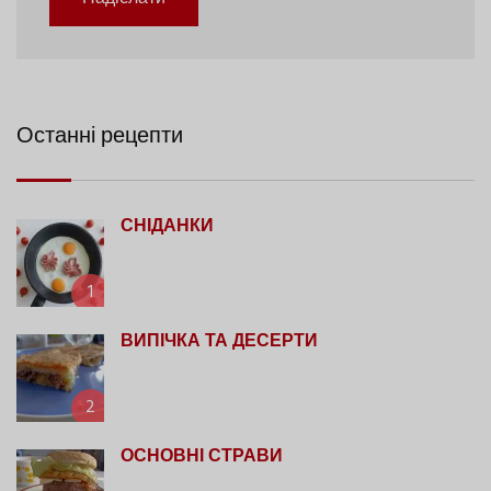
Останні рецепти
СНІДАНКИ
1
ВИПІЧКА ТА ДЕСЕРТИ
2
ОСНОВНІ СТРАВИ