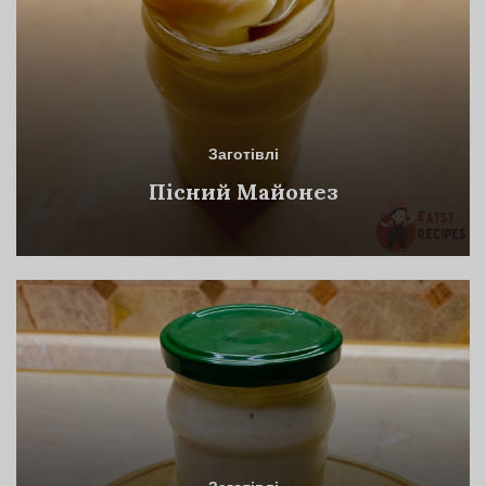
Заготівлі
Пісний Майонез