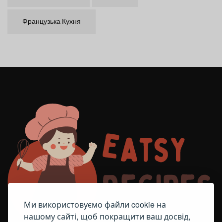
Французька Кухня
Ми використовуємо файли cookie на
нашому сайті, щоб покращити ваш досвід,