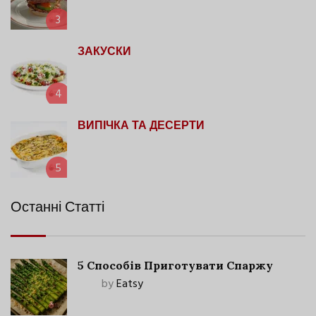
3
ЗАКУСКИ
4
ВИПІЧКА ТА ДЕСЕРТИ
5
Останні Статті
5 Способів Приготувати Спаржу
by
Eatsy