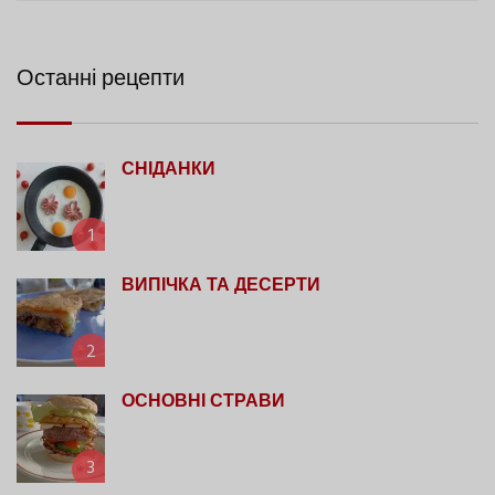
Останні рецепти
СНІДАНКИ
1
ВИПІЧКА ТА ДЕСЕРТИ
2
ОСНОВНІ СТРАВИ
3