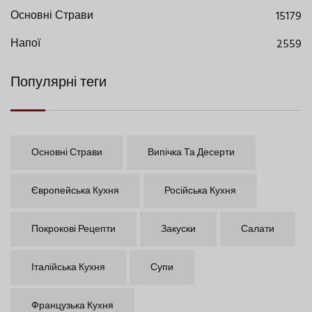
Основні Страви
15179
Напої
2559
Популярні теги
Основні Страви
Випічка Та Десерти
Європейська Кухня
Російська Кухня
Покрокові Рецепти
Закуски
Салати
Італійська Кухня
Супи
Французька Кухня