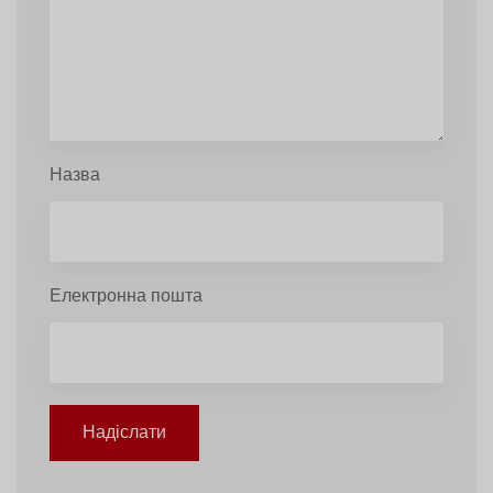
Назва
Електронна пошта
Надіслати