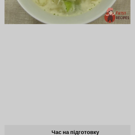
Час на підготовку