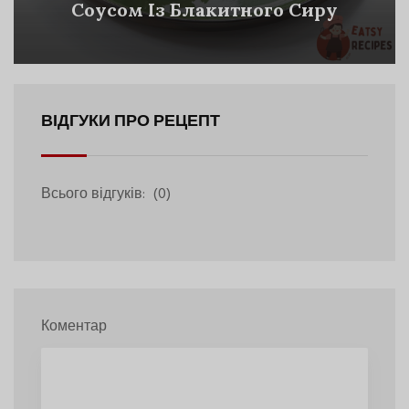
Соусом Із Блакитного Сиру
ВІДГУКИ ПРО РЕЦЕПТ
Всього відгуків:
(0)
Коментар