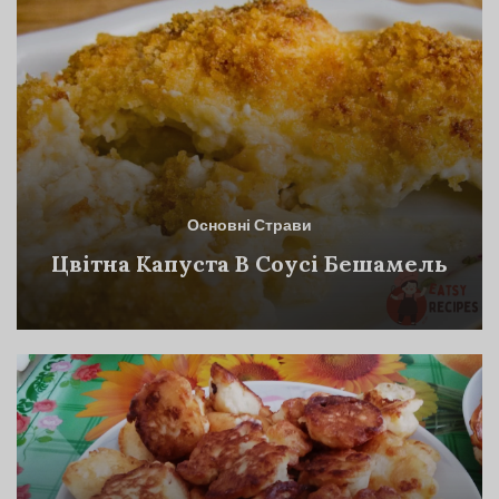
Основні Страви
Цвітна Капуста В Соусі Бешамель